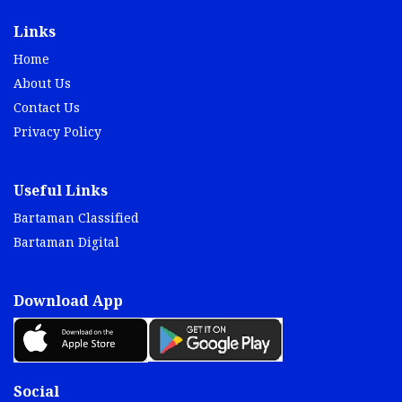
Links
Home
About Us
Contact Us
Privacy Policy
Useful Links
Bartaman Classified
Bartaman Digital
Download App
Social