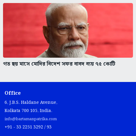
গত ছয় মাসে মোদির বিদেশ সফর বাবদ ব্যয় ৭৫ কোটি
Office
6, J.B.S. Haldane Avenue,
Kolkata 700 105, India.
info@bartamanpatrika.com
+91 - 33 2251 3292 / 93