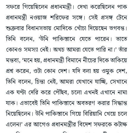
সফরে গিয়েছিলেন প্রধানমন্ত্রী। দেখা করেছিলেন পাক
প্রধানমন্ত্রী নওয়াজ শরিফের সঙ্গে। সেই প্রসঙ্গ টেনে
শুক্রবার বিধানসভায় মোদিকে খোঁচা দিয়েছেন ভগবন্ত।
তিনি বলেন, ‘উনি পাকিস্তানে যেতে পারেন। তাতে
কোনও সমস্যা নেই। অথচ আমরা যেতে পারি না।’ তাঁর
মন্তব্য, ‘মনে হয়, প্রধানমন্ত্রী বিমানে নীচের দিকে তাকিয়ে
প্রশ্ন করেন, ওটা কোন দেশ। যদি বলা হয় ওমুক দেশ,
তিনি বলেন, চিন্তা নেই, আমরা যেখানে যাচ্ছি, সেখানে
এক ঘণ্টা দেরি করে পৌঁছব, চলো এখনই এখানে নামা
যাক। এভাবেই তিনি পাকিস্তানে অবতরণ করার সিদ্ধান্ত
নিয়েছিলেন। উনি পাকিস্তানে গিয়ে বিরিয়ানি খেয়ে চলে
এলেন!’ এর আগেও প্রধানমন্ত্রীর বিদেশ সফরকে কটাক্ষ