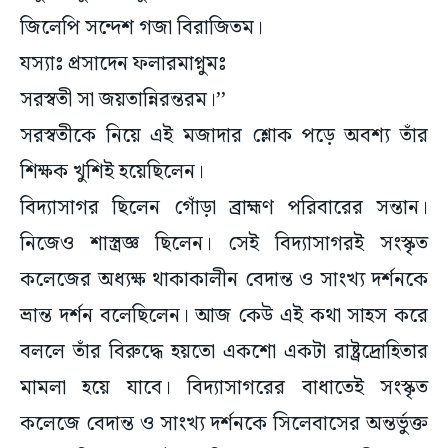
জিলেপি সন্দেশ গজা বিরাজিতম।
যস্যাঃ প্রসাদেন ফলারমাপ্নুমঃ
সরস্বতী সা জয়তান্নিরন্তরম।’’
সরস্বতীকে নিয়ে এই মজাদার শ্লোক পড়ে অবশ্য তাঁর
শিক্ষক খুশিই হয়েছিলেন।
বিদ্যাসাগর ছিলেন গোঁড়া ব্রাহ্মণ পরিবারের সন্তান।
নিজেও শাস্ত্রজ্ঞ ছিলেন। সেই বিদ্যাসাগরই সংস্কৃত
কলেজের অধ্যক্ষ থাকাকালীন বেদান্ত ও সাংখ্য দর্শনকে
ভ্রান্ত দর্শন বলেছিলেন। আজ কেউ এই কথা সাহস করে
বললে তাঁর বিরুদ্ধে হয়তো একশো একটা রাষ্ট্রদ্রোহিতার
মামলা হয়ে যাবে। বিদ্যাসাগরের বাধাতেই সংস্কৃত
কলেজে বেদান্ত ও সাংখ্য দর্শনকে সিলেবাসের অন্তর্ভুক্ত