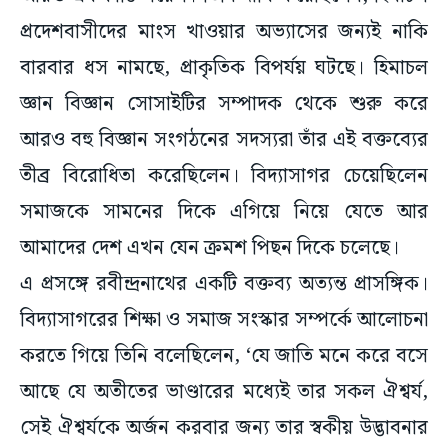
প্রদেশবাসীদের মাংস খাওয়ার অভ্যাসের জন্যই নাকি
বারবার ধস নামছে, প্রাকৃতিক বিপর্যয় ঘটছে। হিমাচল
জ্ঞান বিজ্ঞান সোসাইটির সম্পাদক থেকে শুরু করে
আরও বহু বিজ্ঞান সংগঠনের সদস্যরা তাঁর এই বক্তব্যের
তীব্র বিরোধিতা করেছিলেন। বিদ্যাসাগর চেয়েছিলেন
সমাজকে সামনের দিকে এগিয়ে নিয়ে যেতে আর
আমাদের দেশ এখন যেন ক্রমশ পিছন দিকে চলেছে।
এ প্রসঙ্গে রবীন্দ্রনাথের একটি বক্তব্য অত্যন্ত প্রাসঙ্গিক।
বিদ্যাসাগরের শিক্ষা ও সমাজ সংস্কার সম্পর্কে আলোচনা
করতে গিয়ে তিনি বলেছিলেন, ‘যে জাতি মনে করে বসে
আছে যে অতীতের ভাণ্ডারের মধ্যেই তার সকল ঐশ্বর্য,
সেই ঐশ্বর্যকে অর্জন করবার জন্য তার স্বকীয় উদ্ভাবনার