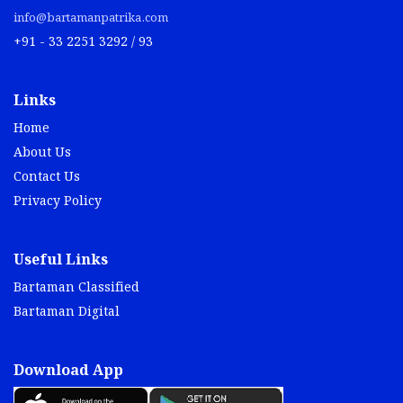
info@bartamanpatrika.com
+91 - 33 2251 3292 / 93
Links
Home
About Us
Contact Us
Privacy Policy
Useful Links
Bartaman Classified
Bartaman Digital
Download App