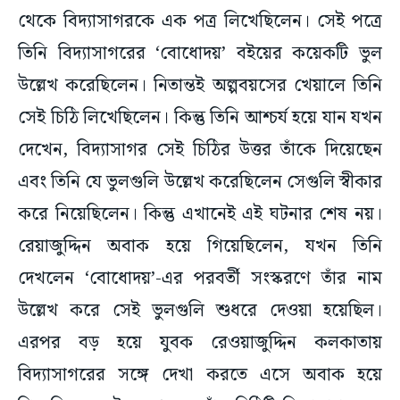
থেকে বিদ্যাসাগরকে এক পত্র লিখেছিলেন। সেই পত্রে
তিনি বিদ্যাসাগরের ‘বোধোদয়’ বইয়ের কয়েকটি ভুল
উল্লেখ করেছিলেন। নিতান্তই অল্পবয়সের খেয়ালে তিনি
সেই চিঠি লিখেছিলেন। কিন্তু তিনি আশ্চর্য হয়ে যান যখন
দেখেন, বিদ্যাসাগর সেই চিঠির উত্তর তাঁকে দিয়েছেন
এবং তিনি যে ভুলগুলি উল্লেখ করেছিলেন সেগুলি স্বীকার
করে নিয়েছিলেন। কিন্তু এখানেই এই ঘটনার শেষ নয়।
রেয়াজুদ্দিন অবাক হয়ে গিয়েছিলেন, যখন তিনি
দেখলেন ‘বোধোদয়’-এর পরবর্তী সংস্করণে তাঁর নাম
উল্লেখ করে সেই ভুলগুলি শুধরে দেওয়া হয়েছিল।
এরপর বড় হয়ে যুবক রেওয়াজুদ্দিন কলকাতায়
বিদ্যাসাগরের সঙ্গে দেখা করতে এসে অবাক হয়ে