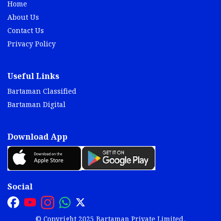
Home
About Us
Contact Us
Privacy Policy
Useful Links
Bartaman Classified
Bartaman Digital
Download App
Social
© Copyright 2025 Bartaman Private Limited.