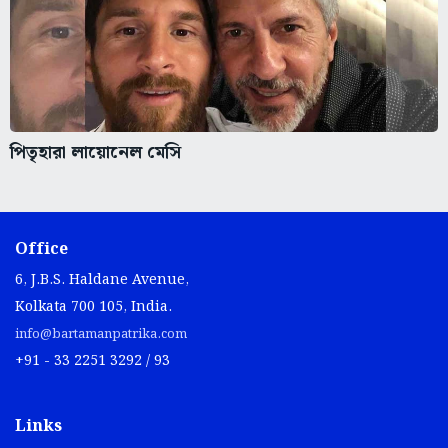
পিতৃহারা লায়োনেল মেসি
Office
6, J.B.S. Haldane Avenue,
Kolkata 700 105, India.
info@bartamanpatrika.com
+91 - 33 2251 3292 / 93
Links