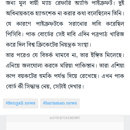
জন্য মূল দায়ী ম্যাচ রেফারি অ্যান্ডি পাইক্রফট। দুই
অধিনায়ককে হ্যান্ডশেক না করার কথা বলেছিলেন তিনি।
যে কারণে পাইক্রফটকে সরানোর দাবি করেছিল
পিসিবি। পাক বোর্ডের সেই দাবি এদিন পত্রপাঠ খারিজ
করে দিল বিশ্ব ক্রিকেটের নিয়ন্ত্রক সংস্থা।
তার পরেও যে বিতর্ক থামবে না, তার ইঙ্গিত মিলেছে।
এনিয়ে জলঘোলা করতে মরিয়া পাকিস্তান। তারা এশিয়া
কাপ বয়কটের হুমকি পর্যন্ত দিয়ে রেখেছে। এখন পাক
বোর্ড কী সিদ্ধান্ত নেয়, সেটাই দেখার।
#Bengali news
#bartaman news
ADVERTISEMENT