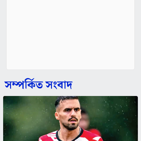
সম্পর্কিত সংবাদ