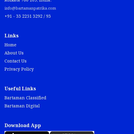
Kolkata 700 105, India.
info@bartamanpatrika.com
+91 - 33 2251 3292 / 93
Links
Home
About Us
Contact Us
Privacy Policy
Useful Links
Bartaman Classified
Bartaman Digital
Download App