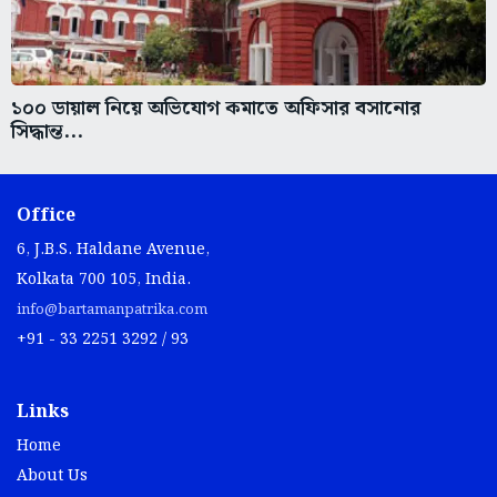
১০০ ডায়াল নিয়ে অভিযোগ কমাতে অফিসার বসানোর
সিদ্ধান্ত...
Office
6, J.B.S. Haldane Avenue,
Kolkata 700 105, India.
info@bartamanpatrika.com
+91 - 33 2251 3292 / 93
Links
Home
About Us