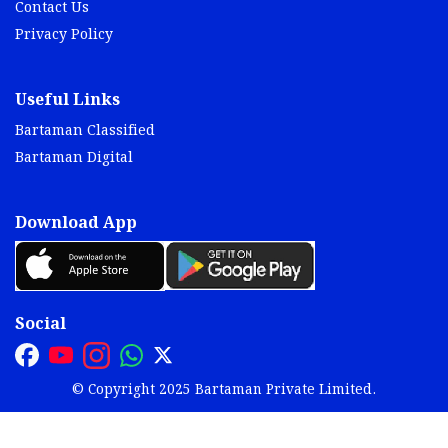
Contact Us
Privacy Policy
Useful Links
Bartaman Classified
Bartaman Digital
Download App
Social
© Copyright 2025 Bartaman Private Limited.