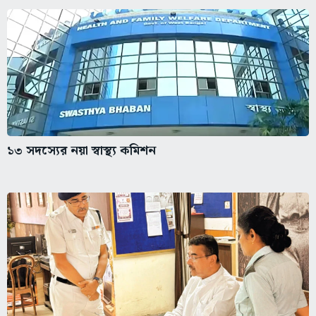
১৩ সদস্যের নয়া স্বাস্থ্য কমিশন