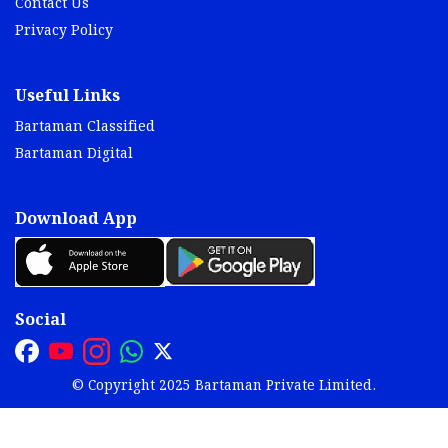
Contact Us
Privacy Policy
Useful Links
Bartaman Classified
Bartaman Digital
Download App
Social
© Copyright 2025 Bartaman Private Limited.