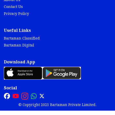
About Us
Contact Us
Privacy Policy
Useful Links
Bartaman Classified
Bartaman Digital
Download App
Social
© Copyright 2025 Bartaman Private Limited.