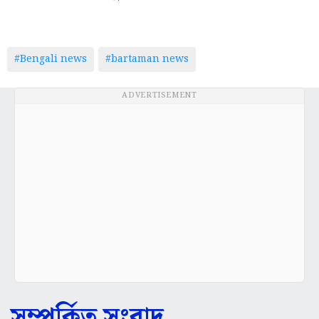
#Bengali news
#bartaman news
ADVERTISEMENT
সম্পর্কিত সংবাদ