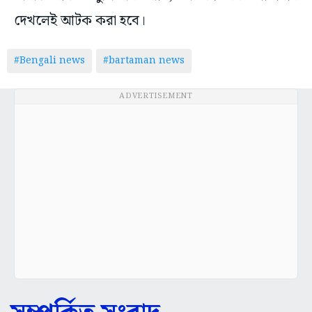
দেখলেই আটক করা হবে।
#Bengali news
#bartaman news
ADVERTISEMENT