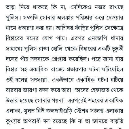
ভাড়া নিয়ে থাকছে কি না, সেদিকেও নজর রাখছে
পুলিস। সম্প্রতি সোনার অলঙ্কার পরিষ্কার করে দেওয়ার
নামে প্রতারণা করা হয়। আশিঘর ফাঁড়ির পুলিস সেক্ষেত্রে
বিহারের দলের যোগ পায়। এরপর এনজেপি থানার
সাহায্যে পুলিস রাজা হোলি থেকে বিহারের একটি দুষ্কৃতী
দলের পাঁচ সদস্যকে গ্রেপ্তার করেছিল। পরে জানা যায়
বিহার সহ একাধিক রাজ্যে প্রতারণার ঘটনা ঘটিয়েছিল
ওই দলের সদস্যরা। একইভাবে একাধিক ঘটনা ঘটিয়ে
বারবার জায়গা বদল করে তারা। তাদের হেফাজত থেকে
উদ্ধার হয়েছে সোনার গয়না। এরপরেই শহরের একাধিক
এলাকা, মূলত নিউ জলপাইগুড়ি স্টেশন সংলগ্ন এলাকায়
কুখ্যাত অপরাধী দল রয়েছে কি না তা জানতে বাড়তি