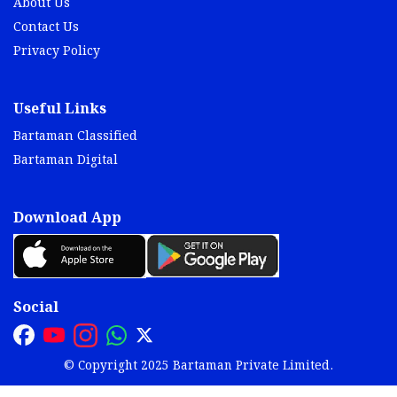
About Us
Contact Us
Privacy Policy
Useful Links
Bartaman Classified
Bartaman Digital
Download App
Social
© Copyright 2025 Bartaman Private Limited.