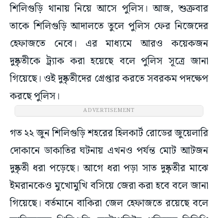
শিলিগুড়ি থানায় নিয়ে আসে পুলিস। আজ, শুক্রবার
তাকে শিলিগুড়ি আদালতে তুলে পুলিস ফের নিজেদের
হেফাজতে নেবে। এর মাধ্যমে আরও কয়েকজন
দুষ্কৃতীকে ট্র্যাক করা হয়েছে বলে পুলিস সূত্রে জানা
গিয়েছে। ওই দুষ্কৃতীদের গ্রেপ্তার করতে সবরকম পদক্ষেপ
করছে পুলিস।
ADVERTISEMENT
গত ২২ জুন শিলিগুড়ি শহরের হিলকার্ট রোডের জুয়েলারি
দোকানে ডাকাতির ঘটনায় এখনও পর্যন্ত মোট আটজন
দুষ্কৃতী ধরা পড়েছে। আগে ধরা পড়া সাত দুষ্কৃতীর মাঝে
ইমরানকেও মুখোমুখি বসিয়ে জেরা করা হবে বলে জানা
গিয়েছে। বর্তমানে বাকিরা জেল হেফাজতে রয়েছে বলে