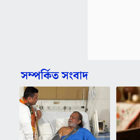
সম্পর্কিত সংবাদ