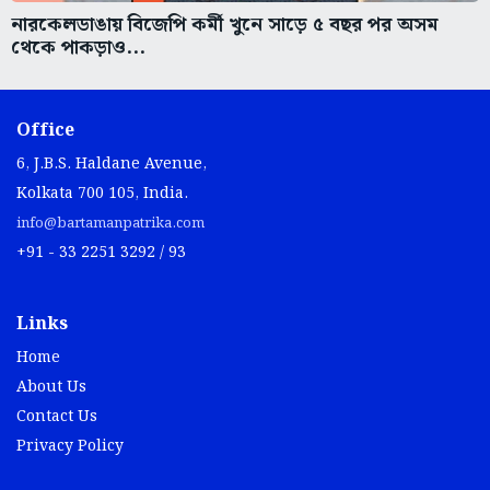
নারকেলডাঙায় বিজেপি কর্মী খুনে সাড়ে ৫ বছর পর অসম
থেকে পাকড়াও...
Office
6, J.B.S. Haldane Avenue,
Kolkata 700 105, India.
info@bartamanpatrika.com
+91 - 33 2251 3292 / 93
Links
Home
About Us
Contact Us
Privacy Policy