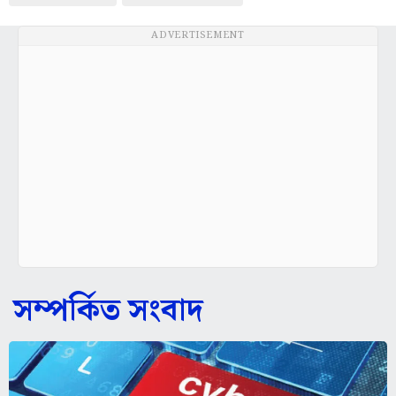
ADVERTISEMENT
সম্পর্কিত সংবাদ