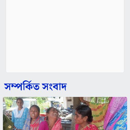
সম্পর্কিত সংবাদ