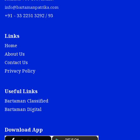
info@bartamanpatrika.com
+91 - 33 2251 3292 / 93
Links
Home
About Us
Contact Us
Privacy Policy
Useful Links
Bartaman Classified
Bartaman Digital
Download App