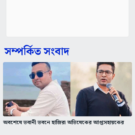
সম্পর্কিত সংবাদ
অবশেষে ভবানী ভবনে হাজিরা অভিষেকের আপ্তসহায়কের