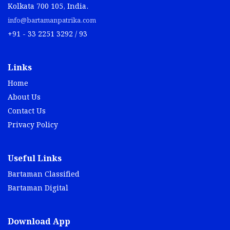
Kolkata 700 105, India.
info@bartamanpatrika.com
+91 - 33 2251 3292 / 93
Links
Home
About Us
Contact Us
Privacy Policy
Useful Links
Bartaman Classified
Bartaman Digital
Download App