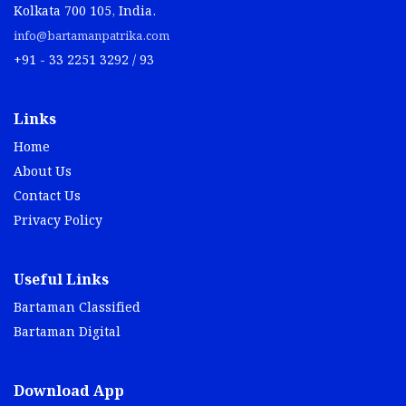
Kolkata 700 105, India.
info@bartamanpatrika.com
+91 - 33 2251 3292 / 93
Links
Home
About Us
Contact Us
Privacy Policy
Useful Links
Bartaman Classified
Bartaman Digital
Download App