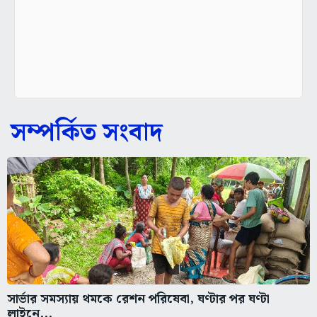
সম্পর্কিত সংবাদ
সার্ভার সমস্যায় থমকে রেশন পরিষেবা, ঘণ্টার পর ঘণ্টা
লাইনে...