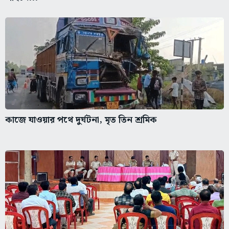
কাজে যাওয়ার পথে দুর্ঘটনা, মৃত তিন শ্রমিক