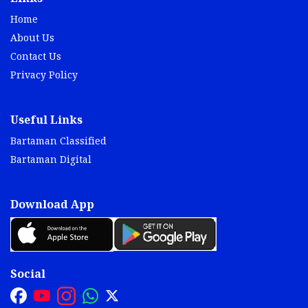
Home
About Us
Contact Us
Privacy Policy
Useful Links
Bartaman Classified
Bartaman Digital
Download App
Social