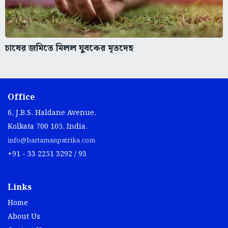
চাষের জমিতে মিলল যুবকের মৃতদেহ
Office
6, J.B.S. Haldane Avenue,
Kolkata 700 105, India.
info@bartamanpatrika.com
+91 - 33 2251 3292 / 93
Links
Home
About Us