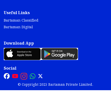
Useful Links
Bartaman Classified
Bartaman Digital
Download App
Social
© Copyright 2025 Bartaman Private Limited.