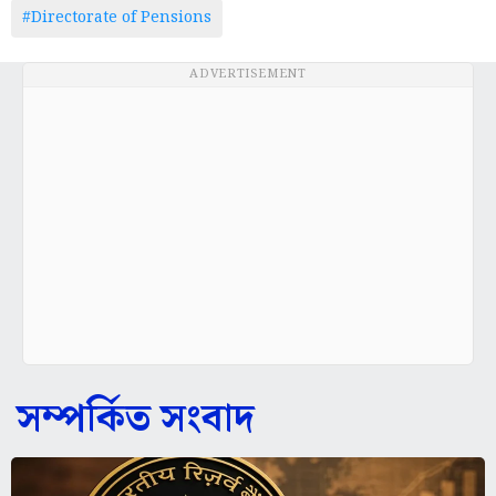
#Directorate of Pensions
ADVERTISEMENT
সম্পর্কিত সংবাদ