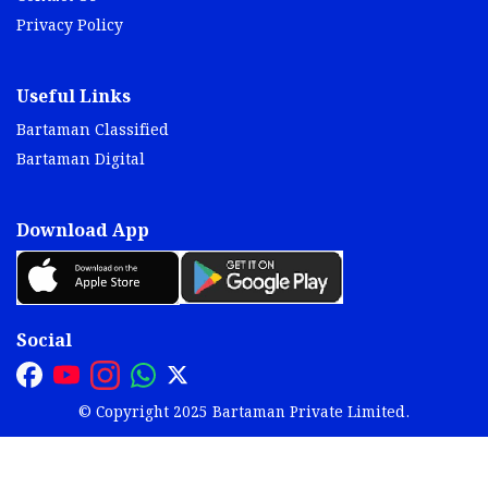
Privacy Policy
Useful Links
Bartaman Classified
Bartaman Digital
Download App
Social
© Copyright 2025 Bartaman Private Limited.