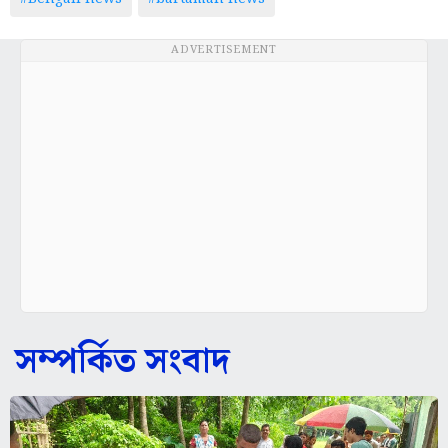
ADVERTISEMENT
সম্পর্কিত সংবাদ