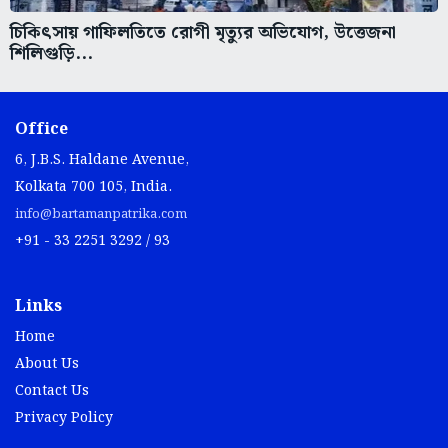
চিকিৎসায় গাফিলতিতে রোগী মৃত্যুর অভিযোগ, উত্তেজনা
শিলিগুড়ি...
Office
6, J.B.S. Haldane Avenue,
Kolkata 700 105, India.
info@bartamanpatrika.com
+91 - 33 2251 3292 / 93
Links
Home
About Us
Contact Us
Privacy Policy