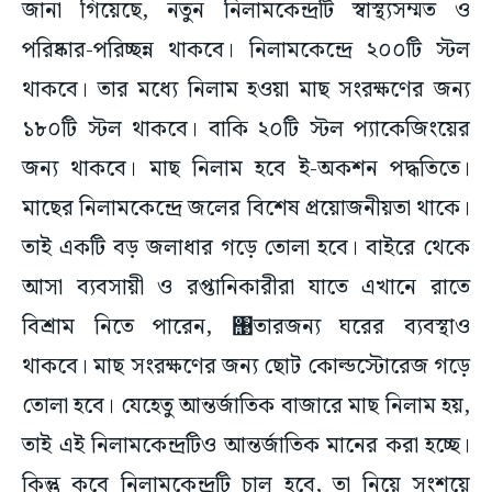
জানা গিয়েছে, নতুন নিলামকেন্দ্রটি স্বাস্থ্যসম্মত ও
পরিষ্কার-পরিচ্ছন্ন থাকবে। নিলামকেন্দ্রে ২০০টি স্টল
থাকবে। তার মধ্যে নিলাম হওয়া মাছ সংরক্ষণের জন্য
১৮০টি স্টল থাকবে। বাকি ২০টি স্টল প্যাকেজিংয়ের
জন্য থাকবে। মাছ নিলাম হবে ই-অকশন পদ্ধতিতে।
মাছের নিলামকেন্দ্রে জলের বিশেষ প্রয়োজনীয়তা থাকে।
তাই একটি বড় জলাধার গড়ে তোলা হবে। বাইরে থেকে
আসা ব্যবসায়ী ও রপ্তানিকারীরা যাতে এখানে রাতে
বিশ্রাম নিতে পারেন, ঩তারজন্য ঘরের ব্যবস্থাও
থাকবে। মাছ সংরক্ষণের জন্য ছোট কোল্ডস্টোরেজ গড়ে
তোলা হবে। যেহেতু আন্তর্জাতিক বাজারে মাছ নিলাম হয়,
তাই এই নিলামকেন্দ্রটিও আন্তর্জাতিক মানের করা হচ্ছে।
কিন্তু কবে নিলামকেন্দ্রটি চালু হবে, তা নিয়ে সংশয়ে