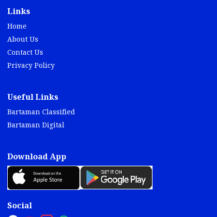
Links
Home
About Us
Contact Us
Privacy Policy
Useful Links
Bartaman Classified
Bartaman Digital
Download App
Social