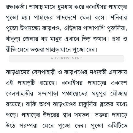
রক্ষাকর্তা। আষাঢ় মাসে ধুমধাম করে কানাইসর পাহাড়ের
পুজো হয়। পাহাড়ের পাদদেশে মেলা বসে‌। শনিবার
পুজো উপলক্ষ্যে ঝাড়খণ্ড, ওড়িশার পাশাপাশি পুরুলিয়া,
বাঁকুড়া জেলার বহু মানুষ এখানে ভিড় জমান। প্রথা ও
রীতি মেনে ভক্তরা পাহাড় থানে পুজো দেন।
ADVERTISEMENT
ঝাড়গ্রামের বেলপাহাড়ী ও ঝাড়খণ্ডের মধ্যবর্তী এলাকায়
এই পাহাড়টি রয়েছে। কানাইসর পাহাড়ের একাংশ
বেলপাহাড়ীর সন্দাপাড়া পঞ্চায়েতের মধুপুর মৌজায়
রয়েছে। বাকি অংশ ঝাড়খণ্ডের চাকুলিয়া ব্লকের মধ্যে
পড়ে। পাহাড়ের উপরের স্থান সমতল। ভক্তরা পাহাড়ে
উঠে পরম্পরা মেনে পুজো দেন। পুজো কমিটিতে