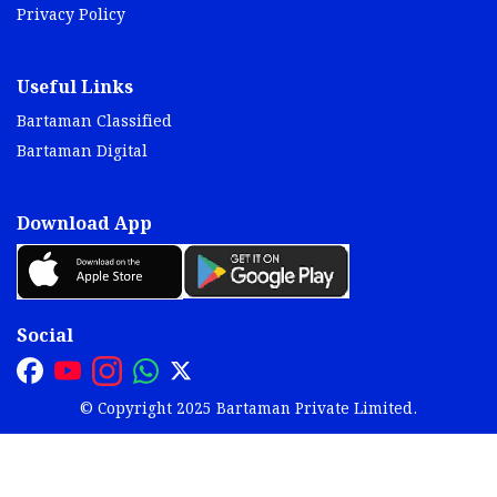
Privacy Policy
Useful Links
Bartaman Classified
Bartaman Digital
Download App
Social
© Copyright 2025 Bartaman Private Limited.