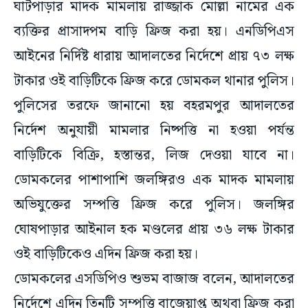
ঘাটপাড়ার মাদক মামলায় রাজ্জাক মোল্লা নামের এক
ব্যক্তির প্রাসাদপম বাড়ি ফ্রিজ করা হয়। এনডিপিএস
আইনের নির্দিষ্ট ধারায় আদালতের নির্দেশে প্রায় ৭৩ লক্ষ
টাকার ওই বাড়িটিকে ফ্রিজ করে ডোমকল থানার পুলিস।
পুলিসের তরফে জানানো হয় বহরমপুর আদালতের
নির্দেশ অনুযায়ী মামলার নিষ্পত্তি না হওয়া পর্যন্ত
বাড়িটিকে বিক্রি, হস্তান্তর, লিজ দেওয়া যাবে না।
ডোমকলের পাশাপাশি জলঙ্গিরও এক মাদক মামলায়
অভিযুক্তের সম্পত্তি ফ্রিজ করে পুলিস। জলঙ্গির
ঘোষপাড়ার আইনাল হক মণ্ডলের প্রায় ৩৬ লক্ষ টাকার
ওই বাড়িটিকেও এদিন ফ্রিজ করা হয়।
ডোমকলের এসডিপিও শুভম বাজাজ বলেন, আদালতের
নির্দেশে এদিন তিনটি সম্পত্তি বাজেয়াপ্ত অথবা ফ্রিজ করা