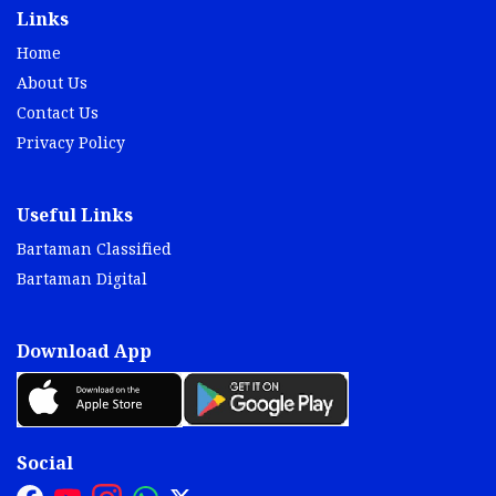
Links
Home
About Us
Contact Us
Privacy Policy
Useful Links
Bartaman Classified
Bartaman Digital
Download App
Social