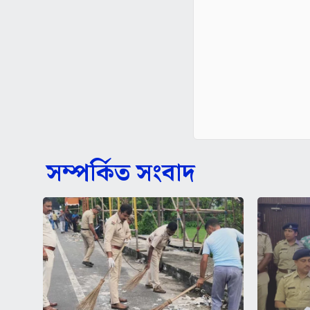
সম্পর্কিত সংবাদ