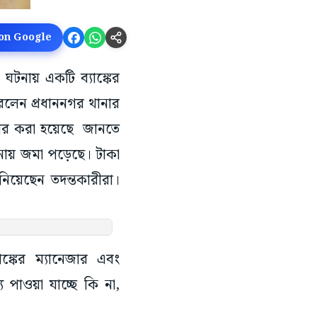
 on Google
 ঘটনায় একটি ব্যাঙ্কের
রলেন প্রধাননগর থানার
্তার করা হয়েছে জানতে
নায় জমা পড়েছে। টাকা
িয়েছেন তদন্তকারীরা।
ঙ্কের ম্যানেজার এবং
পাওয়া যাচ্ছে কি না,