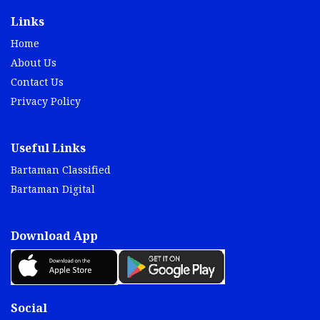
Links
Home
About Us
Contact Us
Privacy Policy
Useful Links
Bartaman Classified
Bartaman Digital
Download App
Social