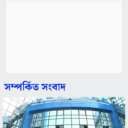
সম্পর্কিত সংবাদ