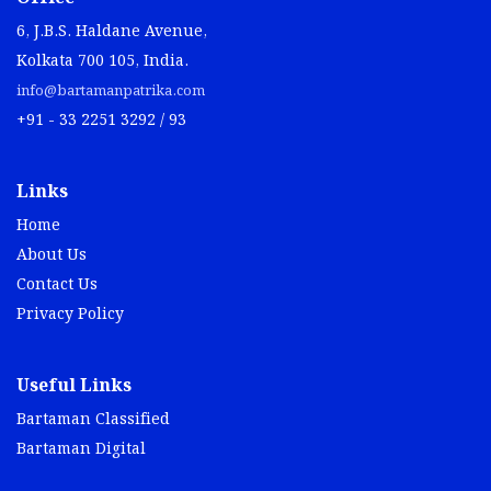
6, J.B.S. Haldane Avenue,
Kolkata 700 105, India.
info@bartamanpatrika.com
+91 - 33 2251 3292 / 93
Links
Home
About Us
Contact Us
Privacy Policy
Useful Links
Bartaman Classified
Bartaman Digital