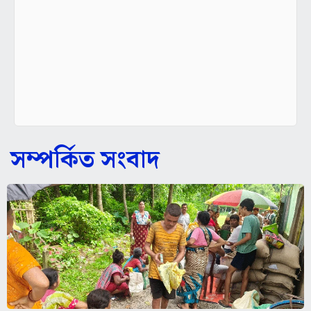
সম্পর্কিত সংবাদ