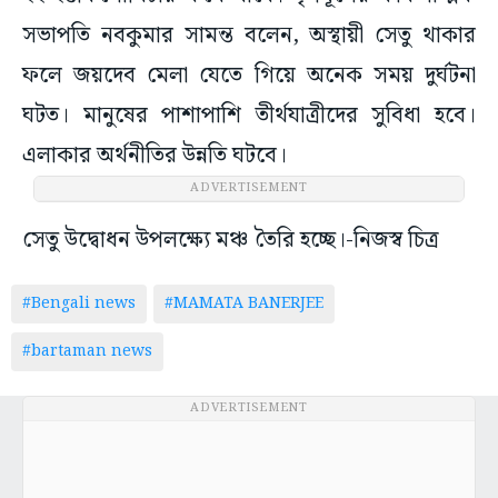
সভাপতি নবকুমার সামন্ত বলেন, অস্থায়ী সেতু থাকার
ফলে জয়দেব মেলা যেতে গিয়ে অনেক সময় দুর্ঘটনা
ঘটত। মানুষের পাশাপাশি তীর্থযাত্রীদের সুবিধা হবে।
এলাকার অর্থনীতির উন্নতি ঘটবে।
ADVERTISEMENT
সেতু উদ্বোধন উপলক্ষ্যে মঞ্চ তৈরি হচ্ছে।-নিজস্ব চিত্র
#Bengali news
#MAMATA BANERJEE
#bartaman news
ADVERTISEMENT