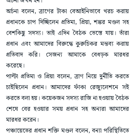
অর্চনা জখম হন।
অর্চনা বলেন, ত্রাণের টাকা বেআইনিভাবে খরচ করায়
প্রধানকে চাপ দিচ্ছিলেন প্রতিমা, প্রিয়া, শঙ্কর মণ্ডল সহ
বেশকিছু সদস্য। তাই এদিন বৈঠক ভেস্তে যায়। তাঁরা
প্রধান এবং আমাদের বিরুদ্ধে কুরুচিকর মন্তব্য করায়
প্রতিবাদ করি। সেজন্য আমাকে বেধড়ক মারধর
করেছে।
পাল্টা প্রতিমা ও প্রিয়া বলেন, ত্রাণ নিয়ে দুর্নীতি করতে
চাইছিলেন প্রধান। আমাদের ফাঁকা রেজ্যুলেশনে সই
করতে বলা হয়। কয়েকজন সদস্য রাজি না হওয়ায় বৈঠক
শেষে বের হওয়ার সময় প্রধান সহ অন্যরা আমাদের
মারধর করেন।
পঞ্চায়েতের প্রধান শক্তি মণ্ডল বলেন, বন্যা পরিস্থিতিতে