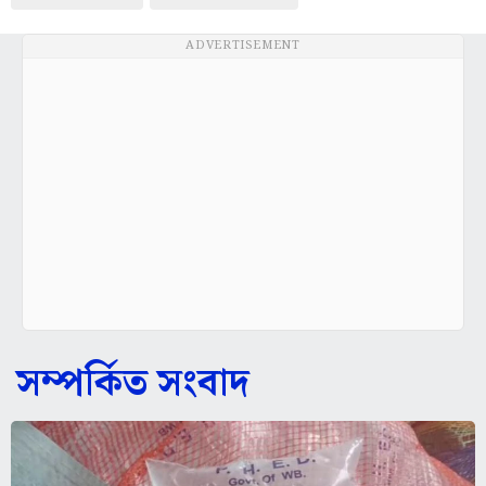
ADVERTISEMENT
সম্পর্কিত সংবাদ