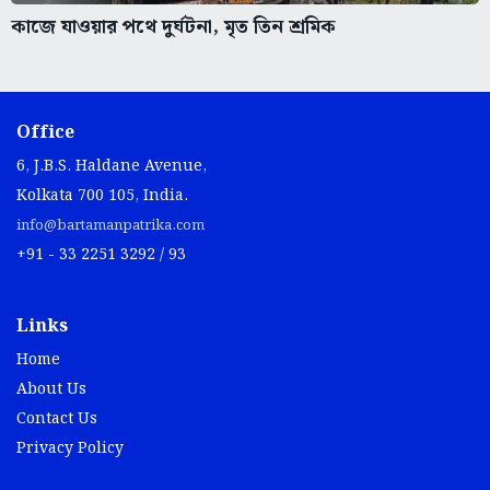
কাজে যাওয়ার পথে দুর্ঘটনা, মৃত তিন শ্রমিক
Office
6, J.B.S. Haldane Avenue,
Kolkata 700 105, India.
info@bartamanpatrika.com
+91 - 33 2251 3292 / 93
Links
Home
About Us
Contact Us
Privacy Policy