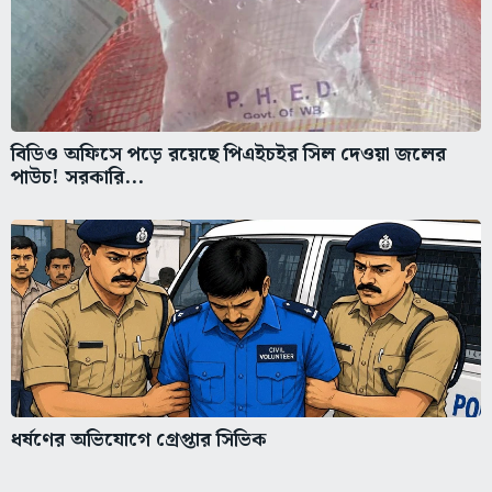
বিডিও অফিসে পড়ে রয়েছে পিএইচইর সিল দেওয়া জলের
পাউচ! সরকারি...
ধর্ষণের অভিযোগে গ্রেপ্তার সিভিক