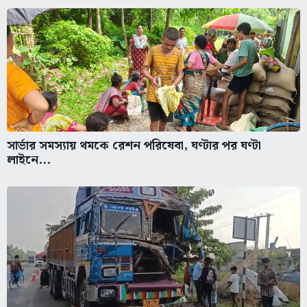
সার্ভার সমস্যায় থমকে রেশন পরিষেবা, ঘণ্টার পর ঘণ্টা
লাইনে...