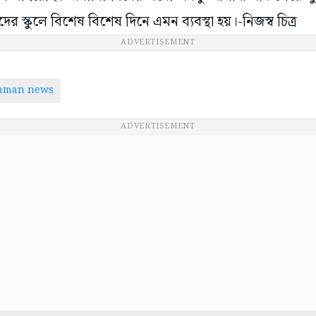
র স্কুলে বিশেষ বিশেষ দিনে এমন ব্যবস্থা হয়।-নিজস্ব চিত্র
ADVERTISEMENT
taman news
ADVERTISEMENT