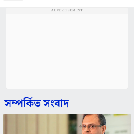
ADVERTISEMENT
সম্পর্কিত সংবাদ