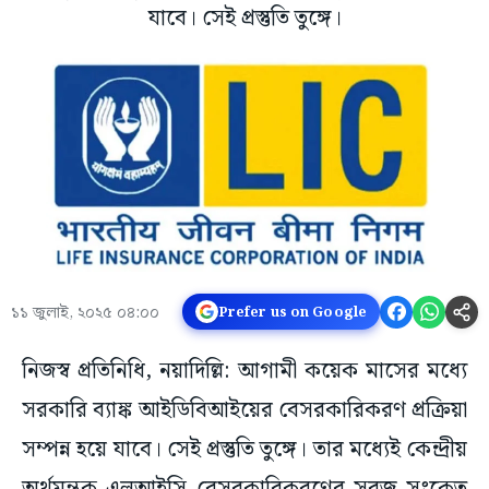
যাবে। সেই প্রস্তুতি তুঙ্গে।
১১ জুলাই, ২০২৫ ০৪:০০
Prefer us on Google
নিজস্ব প্রতিনিধি, নয়াদিল্লি: আগামী কয়েক মাসের মধ্যে
সরকারি ব্যাঙ্ক আইডিবিআইয়ের বেসরকারিকরণ প্রক্রিয়া
সম্পন্ন হয়ে যাবে। সেই প্রস্তুতি তুঙ্গে। তার মধ্যেই কেন্দ্রীয়