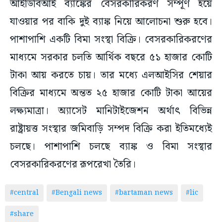
আইডিবিআই ব্যাঙ্কের বেসরকারিকরণ সম্পূর্ণ হয়ে
যাওয়ার পর বাকি দুই ব্যাঙ্ক নিয়ে আলোচনা শুরু হবে।
পাশাপাশি একটি বিমা সংস্থা বিক্রি। বেসরকারিকরণের
মাধ্যমে সরকার চলতি আর্থিক বছরে ৫১ হাজার কোটি
টাকা আয় করতে চায়। তার মধ্যে এলআইসির শেয়ার
বিক্রির মাধ্যমে অন্তত ২৫ হাজার কোটি টাকা আয়ের
লক্ষ্যমাত্রা। অ্যাসেট মানিটাইজেশন অর্থাৎ বিভিন্ন
রাষ্ট্রায়ত্ত সংস্থার জমিবাড়ি সম্পদ বিক্রি করা ইতিমধ্যেই
চলছে। পাশাপাশি চলছে ব্যাঙ্ক ও বিমা সংস্থার
বেসরকারিকরণের রূপরেখা তৈরি।
#central
#Bengali news
#bartaman news
#lic
#share