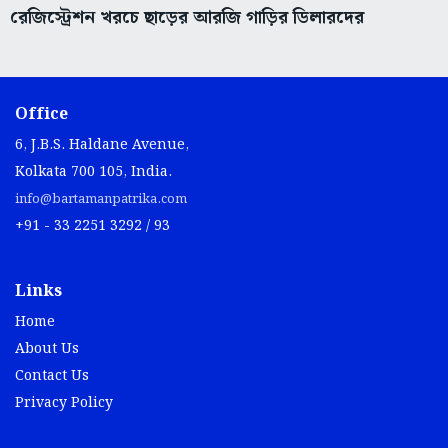
রেজিস্ট্রেশন খরচে ছাড়ের আরজি গাড়ির ডিলারদের
Office
6, J.B.S. Haldane Avenue,
Kolkata 700 105, India.
info@bartamanpatrika.com
+91 - 33 2251 3292 / 93
Links
Home
About Us
Contact Us
Privacy Policy