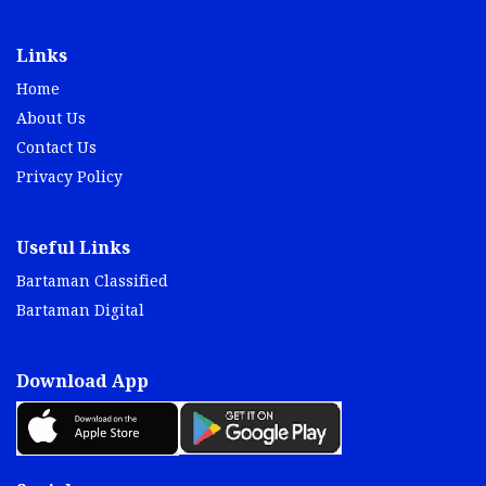
Links
Home
About Us
Contact Us
Privacy Policy
Useful Links
Bartaman Classified
Bartaman Digital
Download App