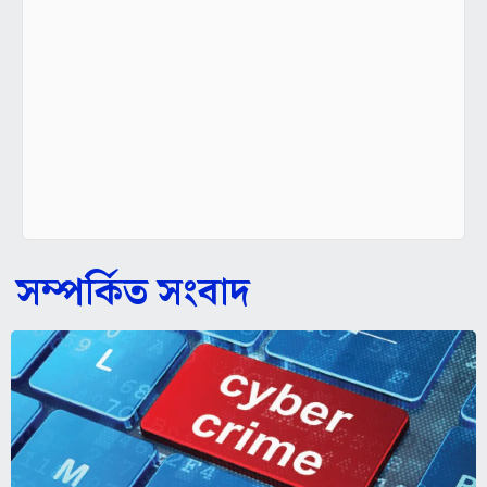
সম্পর্কিত সংবাদ