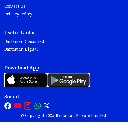
Contact Us
Privacy Policy
Useful Links
Bartaman Classified
Bartaman Digital
Download App
Social
© Copyright 2025 Bartaman Private Limited.