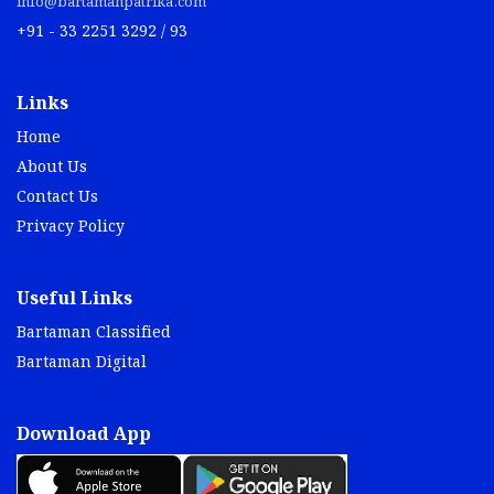
info@bartamanpatrika.com
+91 - 33 2251 3292 / 93
Links
Home
About Us
Contact Us
Privacy Policy
Useful Links
Bartaman Classified
Bartaman Digital
Download App