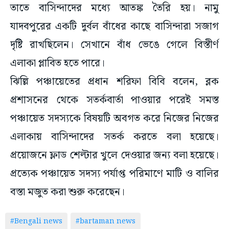
তাতে বাসিন্দাদের মধ্যে আতঙ্ক তৈরি হয়। নামু
যাদবপুরের একটি দুর্বল বাঁধের কাছে বাসিন্দারা সজাগ
দৃষ্টি রাখছিলেন। সেখানে বাঁধ ভেঙে গেলে বিস্তীর্ণ
এলাকা প্লাবিত হতে পারে।
ঝিল্লি পঞ্চায়েতের প্রধান শরিফা বিবি বলেন, ব্লক
প্রশাসনের থেকে সতর্কবার্তা পাওয়ার পরেই সমস্ত
পঞ্চায়েত সদস্যকে বিষয়টি অবগত করে নিজের নিজের
এলাকায় বাসিন্দাদের সতর্ক করতে বলা হয়েছে।
প্রয়োজনে ফ্লাড শেল্টার খুলে দেওয়ার জন্য বলা হয়েছে।
প্রত্যেক পঞ্চায়েত সদস্য পর্যাপ্ত পরিমাণে মাটি ও বালির
বস্তা মজুত করা শুরু করেছেন।
#Bengali news
#bartaman news