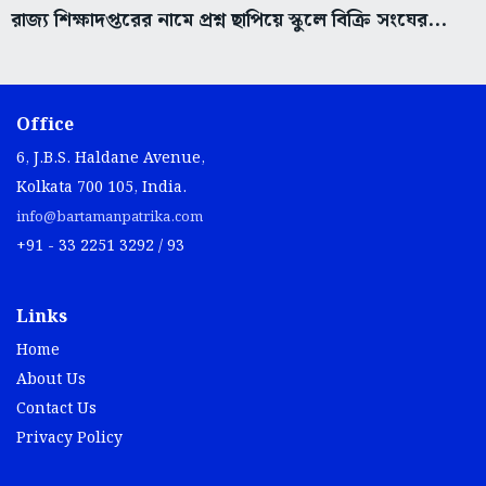
রাজ্য শিক্ষাদপ্তরের নামে প্রশ্ন ছাপিয়ে স্কুলে বিক্রি সংঘের...
Office
6, J.B.S. Haldane Avenue,
Kolkata 700 105, India.
info@bartamanpatrika.com
+91 - 33 2251 3292 / 93
Links
Home
About Us
Contact Us
Privacy Policy