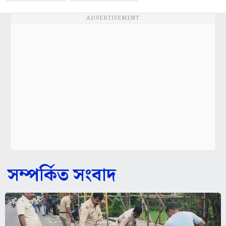
ADVERTISEMENT
সম্পর্কিত সংবাদ