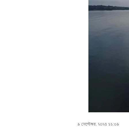
৯ সেপ্টেম্বর, ২০২৫ ১১:০৯