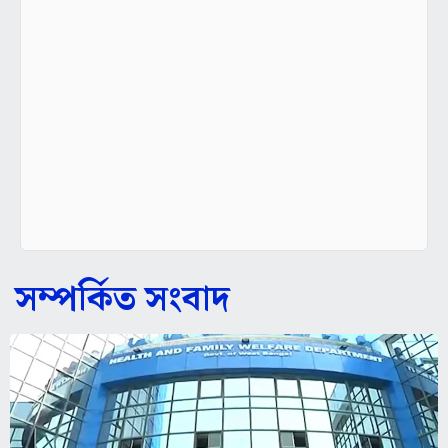
সম্পর্কিত সংবাদ