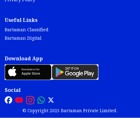
Privacy Policy
Useful Links
Bartaman Classified
Bartaman Digital
Download App
Social
© Copyright 2025 Bartaman Private Limited.