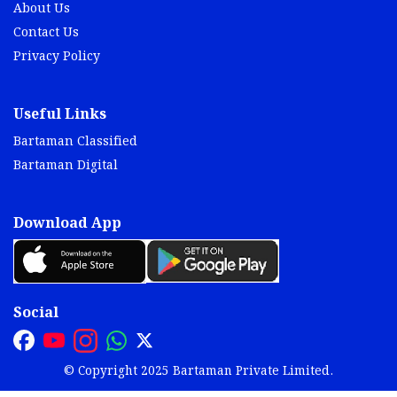
About Us
Contact Us
Privacy Policy
Useful Links
Bartaman Classified
Bartaman Digital
Download App
Social
© Copyright 2025 Bartaman Private Limited.