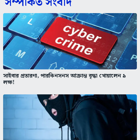
সম্পর্কিত সংবাদ
সাইবার প্রতারণা, পারকিনসনস আক্রান্ত বৃদ্ধা খোয়ালেন ৯
লক্ষ!