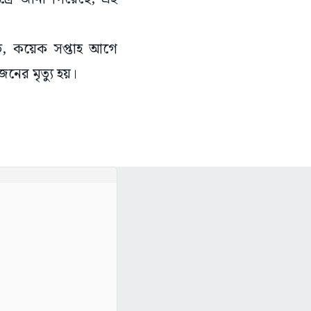
ঙ্গত, কয়েক সপ্তাহ আগে
জনের মৃত্যু হয়।