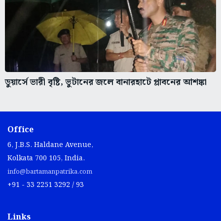
ডুয়ার্সে ভারী বৃষ্টি, ভুটানের জলে বানারহাটে প্লাবনের আশঙ্কা
Office
6, J.B.S. Haldane Avenue,
Kolkata 700 105, India.
info@bartamanpatrika.com
+91 - 33 2251 3292 / 93
Links