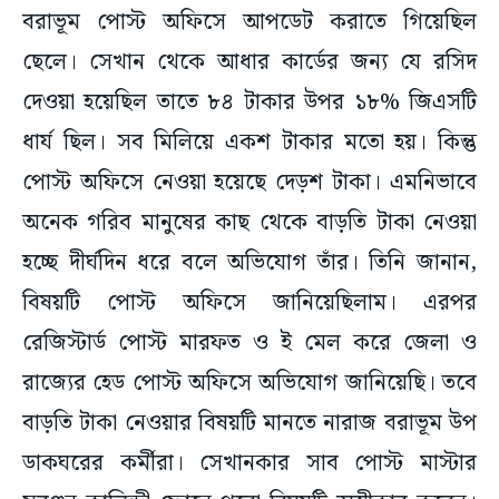
বরাভূম পোস্ট অফিসে আপডেট করাতে গিয়েছিল
ছেলে। সেখান থেকে আধার কার্ডের জন্য যে রসিদ
দেওয়া হয়েছিল তাতে ৮৪ টাকার উপর ১৮% জিএসটি
ধার্য ছিল। সব মিলিয়ে একশ টাকার মতো হয়। কিন্তু
পোস্ট অফিসে নেওয়া হয়েছে দেড়শ টাকা। এমনিভাবে
অনেক গরিব মানুষের কাছ থেকে বাড়তি টাকা নেওয়া
হচ্ছে দীর্ঘদিন ধরে বলে অভিযোগ তাঁর। তিনি জানান,
বিষয়টি পোস্ট অফিসে জানিয়েছিলাম। এরপর
রেজিস্টার্ড পোস্ট মারফত ও ই মেল করে জেলা ও
রাজ্যের হেড পোস্ট অফিসে অভিযোগ জানিয়েছি। তবে
বাড়তি টাকা নেওয়ার বিষয়টি মানতে নারাজ বরাভূম উপ
ডাকঘরের কর্মীরা। সেখানকার সাব পোস্ট মাস্টার