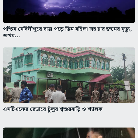
পশ্চিম মেদিনীপুরে বাজ পড়ে তিন মহিলা সহ চার জনের মৃত্যু,
জখম...
এসটিএফের রেডারে টুলুর শ্বশুরবাড়ি ও শ্যালক