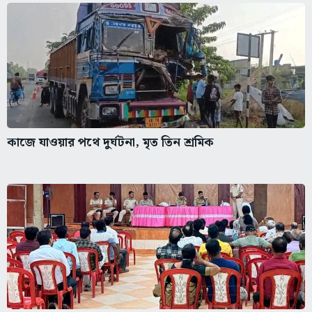
কাজে যাওয়ার পথে দুর্ঘটনা, মৃত তিন শ্রমিক