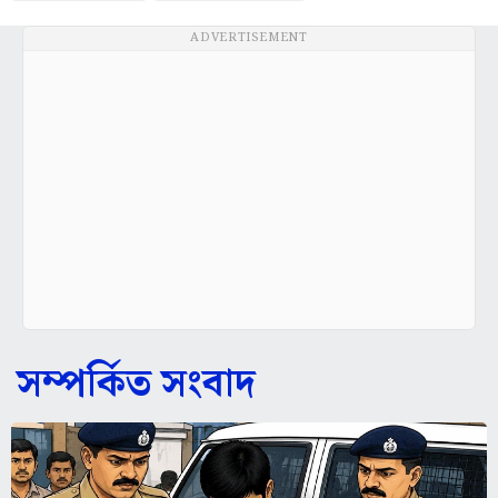
ADVERTISEMENT
সম্পর্কিত সংবাদ