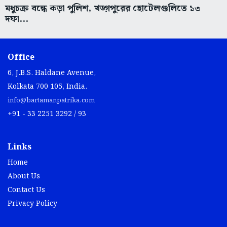
মধুচক্র বন্ধে কড়া পুলিশ, খড়্গপুরের হোটেলগুলিতে ১৩
দফা...
Office
6, J.B.S. Haldane Avenue,
Kolkata 700 105, India.
info@bartamanpatrika.com
+91 - 33 2251 3292 / 93
Links
Home
About Us
Contact Us
Privacy Policy