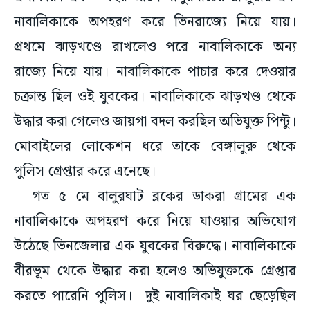
নাবালিকাকে অপহরণ করে ভিনরাজ্যে নিয়ে যায়।
প্রথমে ঝাড়খণ্ডে রাখলেও পরে নাবালিকাকে অন্য
রাজ্যে নিয়ে যায়। নাবালিকাকে পাচার করে দেওয়ার
চক্রান্ত ছিল ওই যুবকের। নাবালিকাকে ঝাড়খণ্ড থেকে
উদ্ধার করা গেলেও জায়গা বদল করছিল অভিযুক্ত পিন্টু।
মোবাইলের লোকেশন ধরে তাকে বেঙ্গালুরু থেকে
পুলিস গ্রেপ্তার করে এনেছে।
গত ৫ মে বালুরঘাট ব্লকের ডাকরা গ্রামের এক
নাবালিকাকে অপহরণ করে নিয়ে যাওয়ার অভিযোগ
উঠেছে ভিনজেলার এক যুবকের বিরুদ্ধে। নাবালিকাকে
বীরভূম থেকে উদ্ধার করা হলেও অভিযুক্তকে গ্রেপ্তার
করতে পারেনি পুলিস। দুই নাবালিকাই ঘর ছেড়েছিল