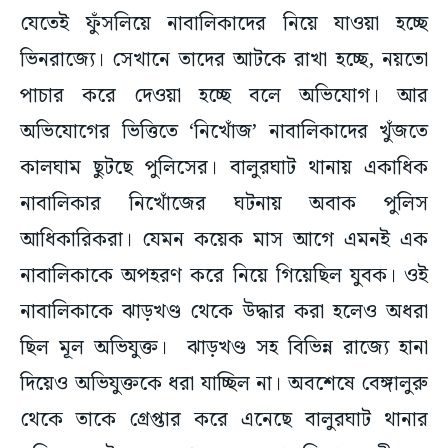
যেতেই ফুঁসলিয়ে নাবালিকাদের নিয়ে যাওয়া হচ্ছে
ভিনরাজ্যে। সেখানে তাদের আটকে রাখা হচ্ছে, নয়তো
পাচার করে দেওয়া হচ্ছে বলে অভিযোগ। আর
অভিযোগের ভিত্তিতে ‘নিখোঁজ’ নাবালিকাদের খুঁজতে
কালঘাম ছুটছে পুলিসের। বালুরঘাট থানায় একাধিক
নাবালিকার নিখোঁজের ঘটনায় অবাক পুলিস
আধিকারিকরা। যেমন কয়েক মাস আগে এমনই এক
নাবালিকাকে অপহরণ করে নিয়ে গিয়েছিল যুবক। ওই
নাবালিকাকে ঝাড়খণ্ড থেকে উদ্ধার করা হলেও অধরা
ছিল মূল অভিযুক্ত। ঝাড়খণ্ড সহ বিভিন্ন রাজ্যে হানা
দিয়েও অভিযুক্তকে ধরা যাচ্ছিল না। অবশেষে বেঙ্গালুরু
থেকে তাকে গ্রেপ্তার করে এনেছে বালুরঘাট থানার