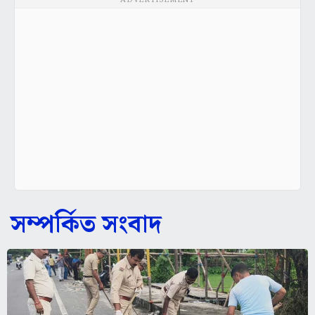
ADVERTISEMENT
সম্পর্কিত সংবাদ