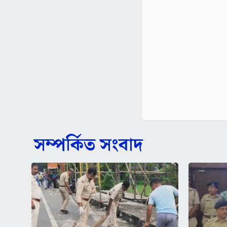
সম্পর্কিত সংবাদ