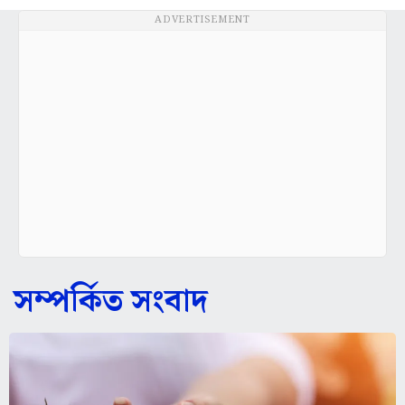
ADVERTISEMENT
সম্পর্কিত সংবাদ