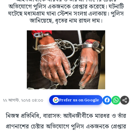
অভিযোগে পুলিস একজনকে গ্রেপ্তার করেছে। ঘটনাটি
ঘটেছে মধ্যমগ্রাম থানা স্টেশন সংলগ্ন এলাকায়। পুলিস
জানিয়েছে, ধৃতের নাম রাহুল দাম।
২২ আগস্ট, ২০২৫ ০৪:০০
Prefer us on Google
নিজস্ব প্রতিনিধি, বারাসত: আইনজীবীকে মারধর ও তাঁর
প্রাণনাশের চেষ্টার অভিযোগে পুলিস একজনকে গ্রেপ্তার