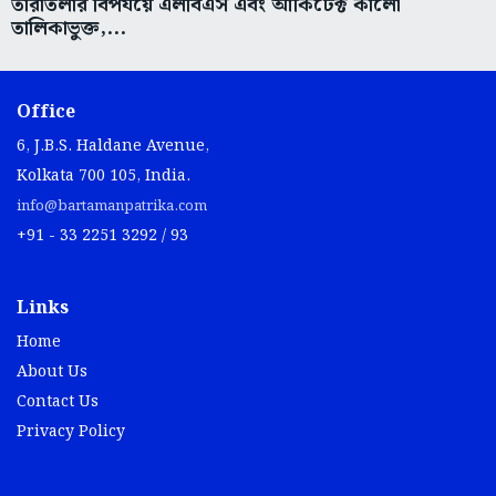
তারাতলার বিপর্যয়ে এলবিএস এবং আর্কিটেক্ট কালো
তালিকাভুক্ত,...
Office
6, J.B.S. Haldane Avenue,
Kolkata 700 105, India.
info@bartamanpatrika.com
+91 - 33 2251 3292 / 93
Links
Home
About Us
Contact Us
Privacy Policy