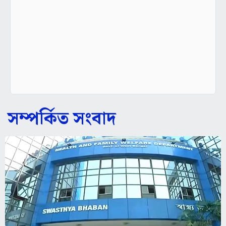
সম্পর্কিত সংবাদ