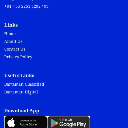
+91 - 33 2251 3292 / 93
Links
Home
About Us
Contact Us
Privacy Policy
Useful Links
Bartaman Classified
Bartaman Digital
Download App