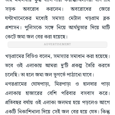
তাই মঙ্গলবার ক্ষুব্ধ বাসিন্দারা ফরাক্কা-হলদিয়া বাদশাহি
সড়ক অবরোধ করলেন। অবরোধের জেরে
ঘণ্টাখানেকের মধ্যেই সমস্যা মেটাল খড়গ্রাম ব্লক
প্রশাসন। পুলিসকে সঙ্গে নিয়ে আর্থমুভার দিয়ে মাটি
কেটে জমা জল বের করা হয়েছে।
ADVERTISEMENT
খড়গ্রামের বিডিও বলেন, সমস্যার সমাধান করা হয়েছে।
তবে ওই এলাকায় আমরা দু’টি প্রকল্প তৈরি করতে
চলেছি। তা হলে জমা জল ভূগর্ভে পাঠানো যাবে।
নগরগ্রামের ঘোষপাড়া, মিরপাড়া ও হালদার পাড়া
এলাকায় হাজারের বেশি পরিবার বসবাস করে।
প্রতিবছর বর্ষায় ওই এলাকা জলমগ্ন হয়ে পড়লেও আগে
একটি নিকাশিনালা দিয়ে সেই জল বের হয়ে যেত। কিন্তু