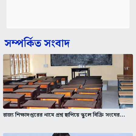
সম্পর্কিত সংবাদ
রাজ্য শিক্ষাদপ্তরের নামে প্রশ্ন ছাপিয়ে স্কুলে বিক্রি সংঘের...