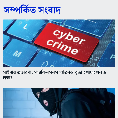
সম্পর্কিত সংবাদ
সাইবার প্রতারণা, পারকিনসনস আক্রান্ত বৃদ্ধা খোয়ালেন ৯
লক্ষ!