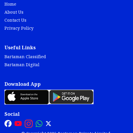
Home
About Us
Contact Us
Privacy Policy
Useful Links
Bartaman Classified
Bartaman Digital
Download App
Social