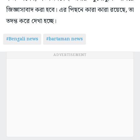
জিজ্ঞাসাবাদ করা হবে। এর পিছনে কারা কারা রয়েছে, তা
তদন্ত করে দেখা হচ্ছে।
#Bengali news
#bartaman news
ADVERTISEMENT