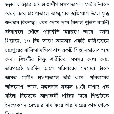
ছড়াল হাওড়ার আমতা গ্রামীণ হাসপাতালে। সেই ঘটনাকে
কেন্দ্র করে হাসপাতালে ভাঙচুরের অভিযোগ উঠল ক্ষুব্ধ
জনতার বিরুদ্ধে। খবর পেয়ে পরে বিশাল পুলিশ বাহিনী
ঘটনাস্থলে পৌঁছে পরিস্থিতি নিয়ন্ত্রণে আনে। জানা
গিয়েছে, ১০ দিন আগে আমতার একটি নার্সিংহোমে
চন্দ্রপুরের বাসিন্দা মন্দিরা বাগ একটি শিশু সন্তানের জন্ম
দেন। শিশুটির কিছু শারীরিক সমস্যা দেখা দেয়,
তারপরেই চারদিন আগে পরিবারের সদস্যরা তাঁকে
আমতা গ্রামীণ হাসপাতালে ভর্তি করে। পরিবারের
অভিযোগ, আজ, মঙ্গলবার সকাল ১০টা নাগাদ এক
মহিলা নিজেকে আশাকর্মী পরিচয় দিয়ে শিশুটিকে
ইনজেকশন দেওয়ার নাম করে তাঁর মায়ের কাছ থেকে