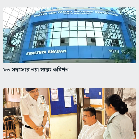
১৩ সদস্যের নয়া স্বাস্থ্য কমিশন