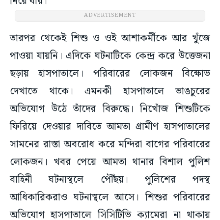
নিয়ে যায়।
ADVERTISEMENT
তারপর থেকেই শিশু ও ওই আশাকর্মীকে আর খুঁজে
পাওয়া যায়নি। এদিকে ঘটনাটিকে কেন্দ্র করে উত্তেজনা
ছড়ায় হাসপাতালে। পরিবারের লোকজন বিক্ষোভ
দেখাতে থাকে। এমনকী হাসপাতালে ভাঙচুরের
অভিযোগ উঠে তাঁদের বিরুদ্ধে। নিখোঁজ শিশুটিকে
ফিরিয়ে দেওয়ার দাবিতে আমতা গ্রামীণ হাসপাতালের
সামনের রাস্তা অবরোধ করে মন্দিরা বাগের পরিবারের
লোকজন। খবর পেয়ে আমতা থানার বিশাল পুলিশ
বাহিনী ঘটনাস্থলে পৌঁছয়। পুলিশের পদস্থ
আধিকারিকরাও ঘটনাস্থলে আসে। শিশুর পরিবারের
অভিযোগ হাসপাতালে সিসিটিভি ক্যামেরা না থাকায়