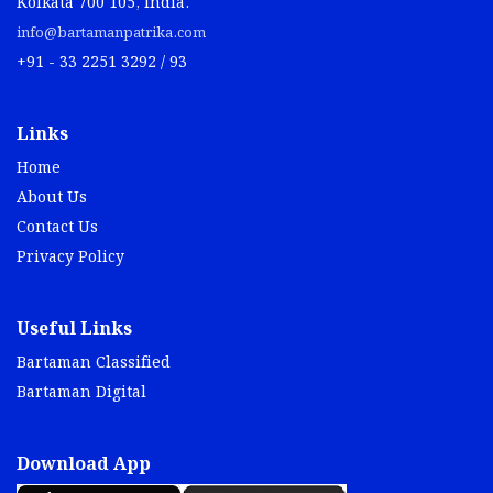
Kolkata 700 105, India.
info@bartamanpatrika.com
+91 - 33 2251 3292 / 93
Links
Home
About Us
Contact Us
Privacy Policy
Useful Links
Bartaman Classified
Bartaman Digital
Download App