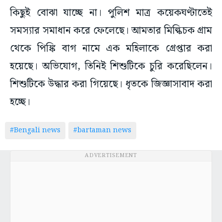
কিছুই বোঝা যাচ্ছে না। পুলিশ মাত্র কয়েকঘণ্টাতেই
সমস্যার সমাধান করে ফেলেছে। আমতার মিল্কিচক গ্রাম
থেকে পিঙ্কি বাগ নামে এক মহিলাকে গ্রেপ্তার করা
হয়েছে। অভিযোগ, তিনিই শিশুটিকে চুরি করেছিলেন।
শিশুটিকে উদ্ধার করা গিয়েছে। ধৃতকে জিজ্ঞাসাবাদ করা
হচ্ছে।
#Bengali news
#bartaman news
ADVERTISEMENT