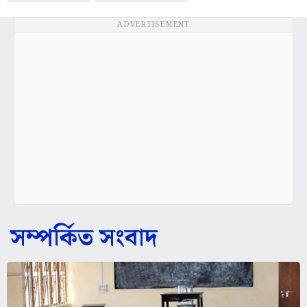
ADVERTISEMENT
সম্পর্কিত সংবাদ