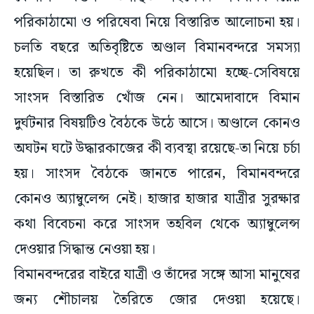
পরিকাঠামো ও পরিষেবা নিয়ে বিস্তারিত আলোচনা হয়।
চলতি বছরে অতিবৃষ্টিতে অণ্ডাল বিমানবন্দরে সমস্যা
হয়েছিল। তা রুখতে কী পরিকাঠামো হচ্ছে-সেবিষয়ে
সাংসদ বিস্তারিত খোঁজ নেন। আমেদাবাদে বিমান
দুর্ঘটনার বিষয়টিও বৈঠকে উঠে আসে। অণ্ডালে কোনও
অঘটন ঘটে উদ্ধারকাজের কী ব্যবস্থা রয়েছে-তা নিয়ে চর্চা
হয়। সাংসদ বৈঠকে জানতে পারেন, বিমানবন্দরে
কোনও অ্যাম্বুলেন্স নেই। হাজার হাজার যাত্রীর সুরক্ষার
কথা বিবেচনা করে সাংসদ তহবিল থেকে অ্যাম্বুলেন্স
দেওয়ার সিদ্ধান্ত নেওয়া হয়।
বিমানবন্দরের বাইরে যাত্রী ও তাঁদের সঙ্গে আসা মানুষের
জন্য শৌচালয় তৈরিতে জোর দেওয়া হয়েছে।