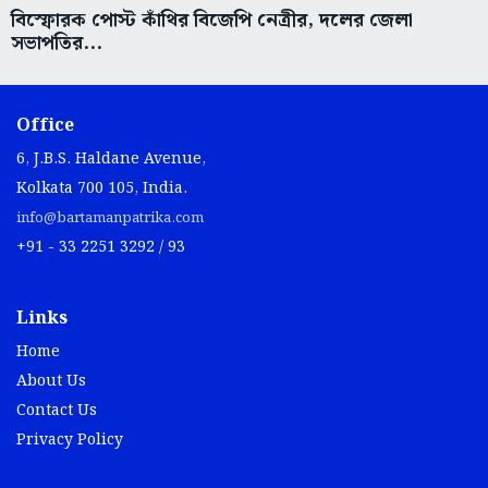
বিস্ফোরক পোস্ট কাঁথির বিজেপি নেত্রীর, দলের জেলা
সভাপতির...
Office
6, J.B.S. Haldane Avenue,
Kolkata 700 105, India.
info@bartamanpatrika.com
+91 - 33 2251 3292 / 93
Links
Home
About Us
Contact Us
Privacy Policy