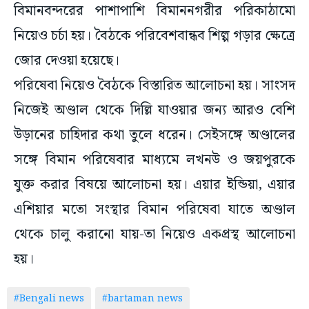
বিমানবন্দরের পাশাপাশি বিমাননগরীর পরিকাঠামো
নিয়েও চর্চা হয়। বৈঠকে পরিবেশবান্ধব শিল্প গড়ার ক্ষেত্রে
জোর দেওয়া হয়েছে।
পরিষেবা নিয়েও বৈঠকে বিস্তারিত আলোচনা হয়। সাংসদ
নিজেই অণ্ডাল থেকে দিল্লি যাওয়ার জন্য আরও বেশি
উড়ানের চাহিদার কথা তুলে ধরেন। সেইসঙ্গে অণ্ডালের
সঙ্গে বিমান পরিষেবার মাধ্যমে লখনউ ও জয়পুরকে
যুক্ত করার বিষয়ে আলোচনা হয়। এয়ার ইন্ডিয়া, এয়ার
এশিয়ার মতো সংস্থার বিমান পরিষেবা যাতে অণ্ডাল
থেকে চালু করানো যায়-তা নিয়েও একপ্রস্থ আলোচনা
হয়।
#Bengali news
#bartaman news